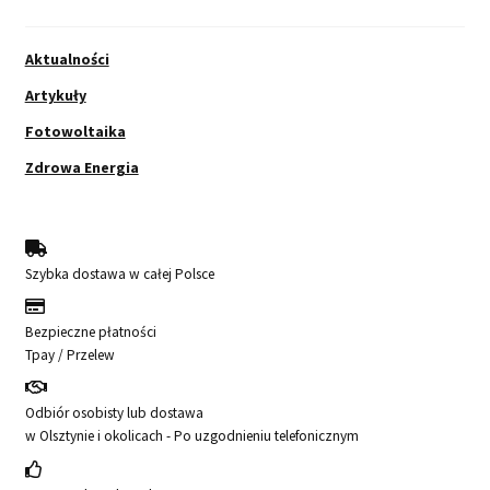
Aktualności
Artykuły
Fotowoltaika
Zdrowa Energia
Szybka dostawa w całej Polsce
Bezpieczne płatności
Tpay / Przelew
Odbiór osobisty lub dostawa
w Olsztynie i okolicach - Po uzgodnieniu telefonicznym