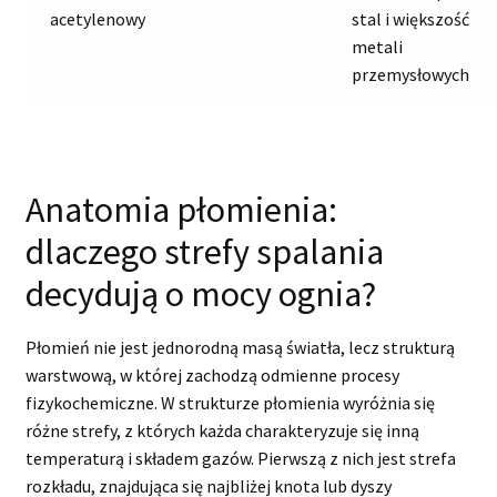
acetylenowy
stal i większość
metali
przemysłowych
Anatomia płomienia:
dlaczego strefy spalania
decydują o mocy ognia?
Płomień nie jest jednorodną masą światła, lecz strukturą
warstwową, w której zachodzą odmienne procesy
fizykochemiczne. W strukturze płomienia wyróżnia się
różne strefy, z których każda charakteryzuje się inną
temperaturą i składem gazów. Pierwszą z nich jest strefa
rozkładu, znajdująca się najbliżej knota lub dyszy