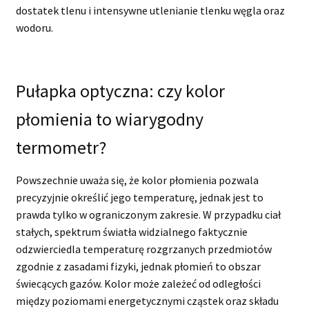
dostatek tlenu i intensywne utlenianie tlenku węgla oraz
wodoru.
Pułapka optyczna: czy kolor
płomienia to wiarygodny
termometr?
Powszechnie uważa się, że kolor płomienia pozwala
precyzyjnie określić jego temperaturę, jednak jest to
prawda tylko w ograniczonym zakresie. W przypadku ciał
stałych, spektrum światła widzialnego faktycznie
odzwierciedla temperaturę rozgrzanych przedmiotów
zgodnie z zasadami fizyki, jednak płomień to obszar
świecących gazów. Kolor może zależeć od odległości
między poziomami energetycznymi cząstek oraz składu