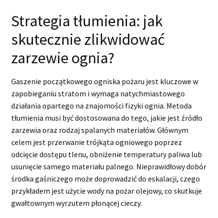
Strategia tłumienia: jak
skutecznie zlikwidować
zarzewie ognia?
Gaszenie początkowego ogniska pożaru jest kluczowe w
zapobieganiu stratom i wymaga natychmiastowego
działania opartego na znajomości fizyki ognia. Metoda
tłumienia musi być dostosowana do tego, jakie jest źródło
zarzewia oraz rodzaj spalanych materiałów. Głównym
celem jest przerwanie trójkąta ogniowego poprzez
odcięcie dostępu tlenu, obniżenie temperatury paliwa lub
usunięcie samego materiału palnego. Nieprawidłowy dobór
środka gaśniczego może doprowadzić do eskalacji, czego
przykładem jest użycie wody na pożar olejowy, co skutkuje
gwałtownym wyrzutem płonącej cieczy.