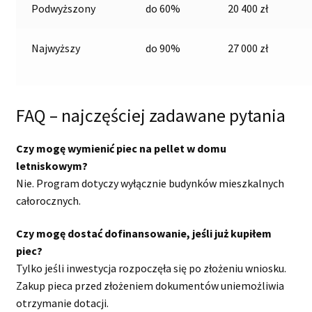
Podwyższony
do 60%
20 400 zł
Najwyższy
do 90%
27 000 zł
FAQ – najczęściej zadawane pytania
Czy mogę wymienić piec na pellet w domu
letniskowym?
Nie. Program dotyczy wyłącznie budynków mieszkalnych
całorocznych.
Czy mogę dostać dofinansowanie, jeśli już kupiłem
piec?
Tylko jeśli inwestycja rozpoczęła się po złożeniu wniosku.
Zakup pieca przed złożeniem dokumentów uniemożliwia
otrzymanie dotacji.