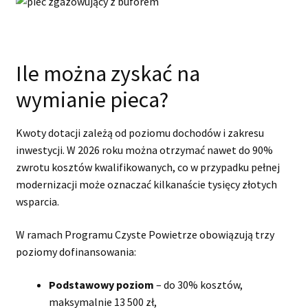
Ile można zyskać na
wymianie pieca?
Kwoty dotacji zależą od poziomu dochodów i zakresu
inwestycji. W 2026 roku można otrzymać nawet do 90%
zwrotu kosztów kwalifikowanych, co w przypadku pełnej
modernizacji może oznaczać kilkanaście tysięcy złotych
wsparcia.
W ramach Programu Czyste Powietrze obowiązują trzy
poziomy dofinansowania:
Podstawowy poziom
– do 30% kosztów,
maksymalnie 13 500 zł,