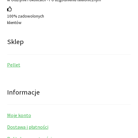
100% zadowolonych
klientów
Sklep
Pellet
Informacje
Moje konto
Dostawa i płatności