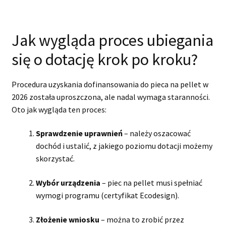
Jak wygląda proces ubiegania
się o dotację krok po kroku?
Procedura uzyskania dofinansowania do pieca na pellet w
2026 została uproszczona, ale nadal wymaga staranności.
Oto jak wygląda ten proces:
Sprawdzenie uprawnień
– należy oszacować
dochód i ustalić, z jakiego poziomu dotacji możemy
skorzystać.
Wybór urządzenia
– piec na pellet musi spełniać
wymogi programu (certyfikat Ecodesign).
Złożenie wniosku
– można to zrobić przez