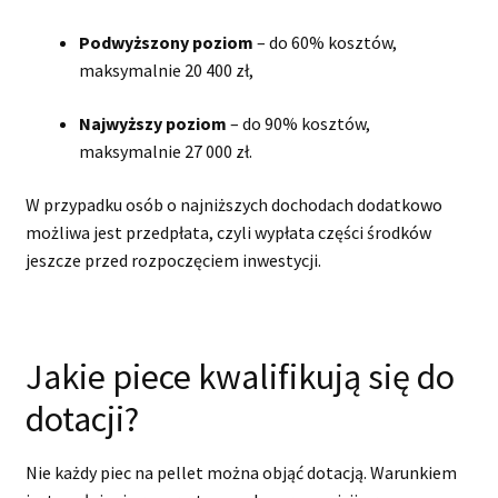
Podwyższony poziom
– do 60% kosztów,
maksymalnie 20 400 zł,
Najwyższy poziom
– do 90% kosztów,
maksymalnie 27 000 zł.
W przypadku osób o najniższych dochodach dodatkowo
możliwa jest przedpłata, czyli wypłata części środków
jeszcze przed rozpoczęciem inwestycji.
Jakie piece kwalifikują się do
dotacji?
Nie każdy piec na pellet można objąć dotacją. Warunkiem