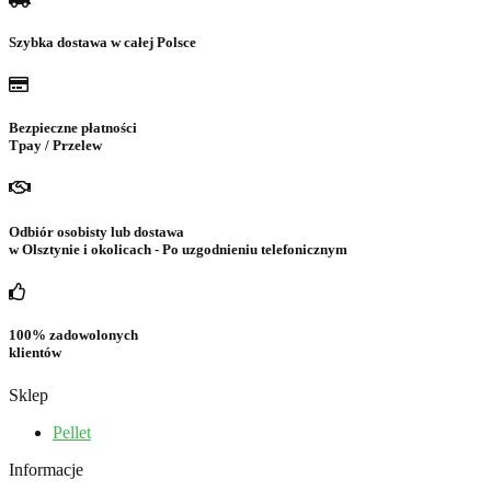
Szybka dostawa w całej Polsce
Bezpieczne płatności
Tpay / Przelew
Odbiór osobisty lub dostawa
w Olsztynie i okolicach - Po uzgodnieniu telefonicznym
100% zadowolonych
klientów
Sklep
Pellet
Informacje