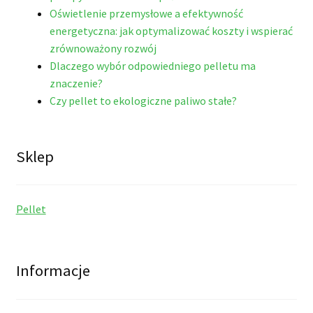
Oświetlenie przemysłowe a efektywność
energetyczna: jak optymalizować koszty i wspierać
zrównoważony rozwój
Dlaczego wybór odpowiedniego pelletu ma
znaczenie?
Czy pellet to ekologiczne paliwo stałe?
Sklep
Pellet
Informacje