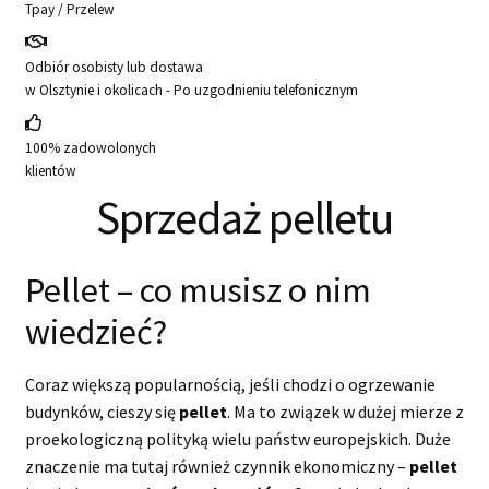
Tpay / Przelew
Odbiór osobisty lub dostawa
w Olsztynie i okolicach - Po uzgodnieniu telefonicznym
100% zadowolonych
klientów
Sprzedaż pelletu
Pellet – co musisz o nim
wiedzieć?
Coraz większą popularnością, jeśli chodzi o ogrzewanie
budynków, cieszy się
pellet
. Ma to związek w dużej mierze z
proekologiczną polityką wielu państw europejskich. Duże
znaczenie ma tutaj również czynnik ekonomiczny –
pellet