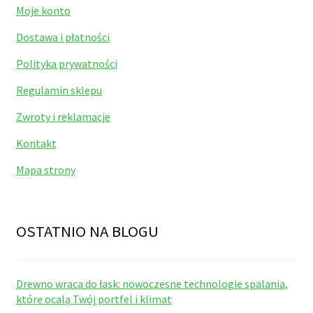
Moje konto
Dostawa i płatności
Polityka prywatności
Regulamin sklepu
Zwroty i reklamacje
Kontakt
Mapa strony
OSTATNIO NA BLOGU
Drewno wraca do łask: nowoczesne technologie spalania,
które ocalą Twój portfel i klimat