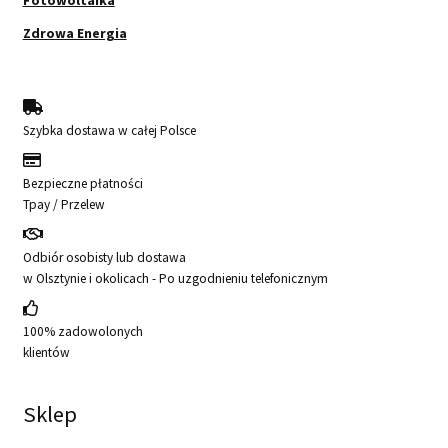
Zdrowa Energia
Szybka dostawa w całej Polsce
Bezpieczne płatności
Tpay / Przelew
Odbiór osobisty lub dostawa
w Olsztynie i okolicach - Po uzgodnieniu telefonicznym
100% zadowolonych
klientów
Sklep