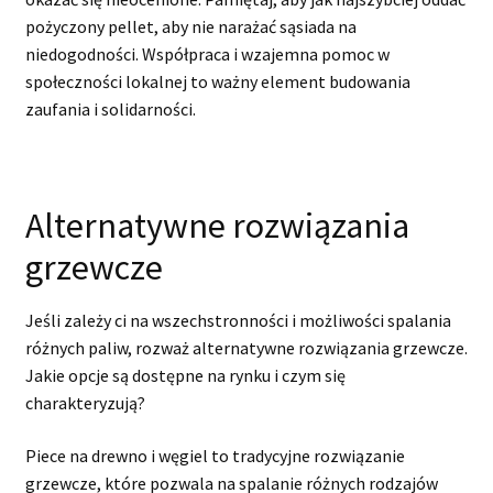
pożyczony pellet, aby nie narażać sąsiada na
niedogodności. Współpraca i wzajemna pomoc w
społeczności lokalnej to ważny element budowania
zaufania i solidarności.
Alternatywne rozwiązania
grzewcze
Jeśli zależy ci na wszechstronności i możliwości spalania
różnych paliw, rozważ alternatywne rozwiązania grzewcze.
Jakie opcje są dostępne na rynku i czym się
charakteryzują?
Piece na drewno i węgiel to tradycyjne rozwiązanie
grzewcze, które pozwala na spalanie różnych rodzajów