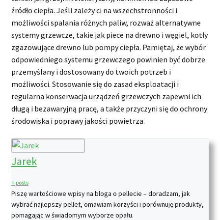
źródło ciepła. Jeśli zależy ci na wszechstronności i
możliwości spalania różnych paliw, rozważ alternatywne
systemy grzewcze, takie jak piece na drewno i węgiel, kotły
zgazowujące drewno lub pompy ciepła. Pamiętaj, że wybór
odpowiedniego systemu grzewczego powinien być dobrze
przemyślany i dostosowany do twoich potrzeb i
możliwości. Stosowanie się do zasad eksploatacji i
regularna konserwacja urządzeń grzewczych zapewni ich
długą i bezawaryjną pracę, a także przyczyni się do ochrony
środowiska i poprawy jakości powietrza.
Jarek
+ posts
Piszę wartościowe wpisy na bloga o pellecie – doradzam, jak
wybrać najlepszy pellet, omawiam korzyści i porównuję produkty,
pomagając w świadomym wyborze opału.