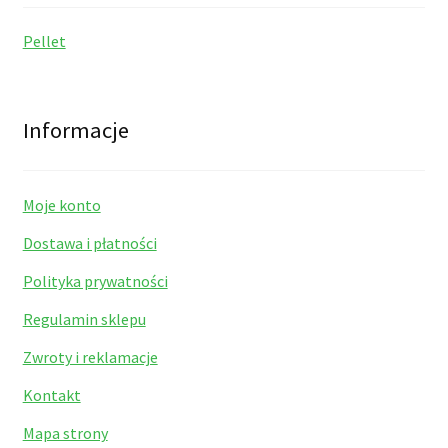
Pellet
Informacje
Moje konto
Dostawa i płatności
Polityka prywatności
Regulamin sklepu
Zwroty i reklamacje
Kontakt
Mapa strony