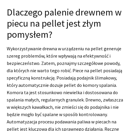
Dlaczego palenie drewnem w
piecu na pellet jest złym
pomysłem?
Wykorzystywanie drewna w urządzeniu na pellet generuje
szereg problemów, które wpływają na efektywność i
bezpieczeństwo. Zatem, poznajmy szczegółowe powody,
dla których nie warto tego robić. Piece na pellet posiadają
specyficzną konstrukcję. Posiadają podajnik ślimakowy,
który automatycznie dozuje pellet do komory spalania.
Komora ta jest stosunkowo niewielka i dostosowana do
spalania małych, regularnych granulek. Drewno, zwłaszcza
w większych kawałkach, nie zmieści się do podajnika i nie
będzie mogło być spalane w sposób kontrolowany.
Automatyzacja procesu podawania paliwa w piecach na
pellet jest kluczowa dla ich sprawnego działania. Ręczne