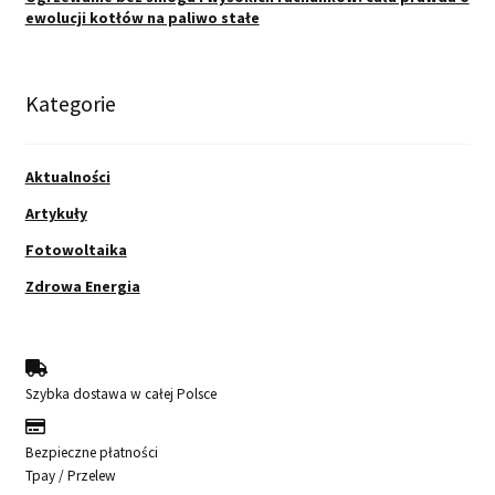
ewolucji kotłów na paliwo stałe
Kategorie
Aktualności
Artykuły
Fotowoltaika
Zdrowa Energia
Szybka dostawa w całej Polsce
Bezpieczne płatności
Tpay / Przelew