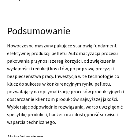
Podsumowanie
Nowoczesne maszyny pakujące stanowią fundament
efektywnej produkcji pelletu. Automatyzacja procesu
pakowania przynosi szereg korzyści, od zwiększenia
wydajności i redukcji kosztów, po poprawę precyzji i
bezpieczeństwa pracy. Inwestycja w te technologie to
klucz do sukcesu w konkurencyjnym rynku pelletu,
pozwalający na optymalizację procesów produkcyjnych i
dostarczanie klientom produktów najwyższej jakości.
Wybierając odpowiednie rozwiązania, warto uwzględnić
specyfikę produkcji, budżet oraz dostępność serwisu i
wsparcia technicznego.
Materiał partnera