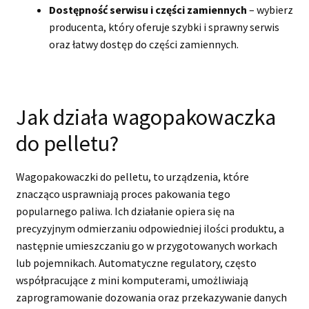
Dostępność serwisu i części zamiennych
– wybierz
producenta, który oferuje szybki i sprawny serwis
oraz łatwy dostęp do części zamiennych.
Jak działa wagopakowaczka
do pelletu?
Wagopakowaczki do pelletu, to urządzenia, które
znacząco usprawniają proces pakowania tego
popularnego paliwa. Ich działanie opiera się na
precyzyjnym odmierzaniu odpowiedniej ilości produktu, a
następnie umieszczaniu go w przygotowanych workach
lub pojemnikach. Automatyczne regulatory, często
współpracujące z mini komputerami, umożliwiają
zaprogramowanie dozowania oraz przekazywanie danych