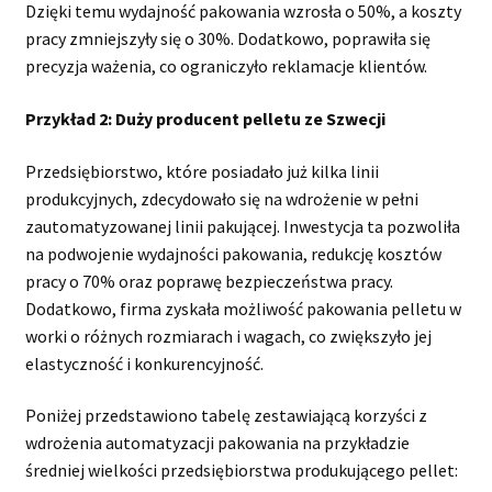
Dzięki temu wydajność pakowania wzrosła o 50%, a koszty
pracy zmniejszyły się o 30%. Dodatkowo, poprawiła się
precyzja ważenia, co ograniczyło reklamacje klientów.
Przykład 2: Duży producent pelletu ze Szwecji
Przedsiębiorstwo, które posiadało już kilka linii
produkcyjnych, zdecydowało się na wdrożenie w pełni
zautomatyzowanej linii pakującej. Inwestycja ta pozwoliła
na podwojenie wydajności pakowania, redukcję kosztów
pracy o 70% oraz poprawę bezpieczeństwa pracy.
Dodatkowo, firma zyskała możliwość pakowania pelletu w
worki o różnych rozmiarach i wagach, co zwiększyło jej
elastyczność i konkurencyjność.
Poniżej przedstawiono tabelę zestawiającą korzyści z
wdrożenia automatyzacji pakowania na przykładzie
średniej wielkości przedsiębiorstwa produkującego pellet: