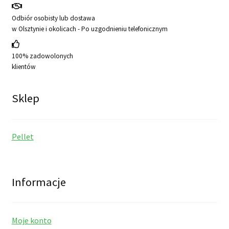
Odbiór osobisty lub dostawa
w Olsztynie i okolicach - Po uzgodnieniu telefonicznym
100% zadowolonych
klientów
Sklep
Pellet
Informacje
Moje konto