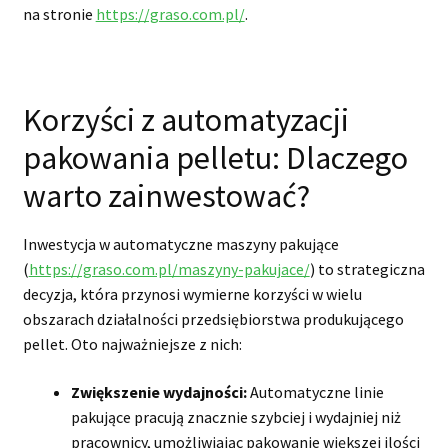
na stronie
https://graso.com.pl/
.
Korzyści z automatyzacji
pakowania pelletu: Dlaczego
warto zainwestować?
Inwestycja w automatyczne maszyny pakujące
(
https://graso.com.pl/maszyny-pakujace/
) to strategiczna
decyzja, która przynosi wymierne korzyści w wielu
obszarach działalności przedsiębiorstwa produkującego
pellet. Oto najważniejsze z nich:
Zwiększenie wydajności:
Automatyczne linie
pakujące pracują znacznie szybciej i wydajniej niż
pracownicy, umożliwiając pakowanie większej ilości