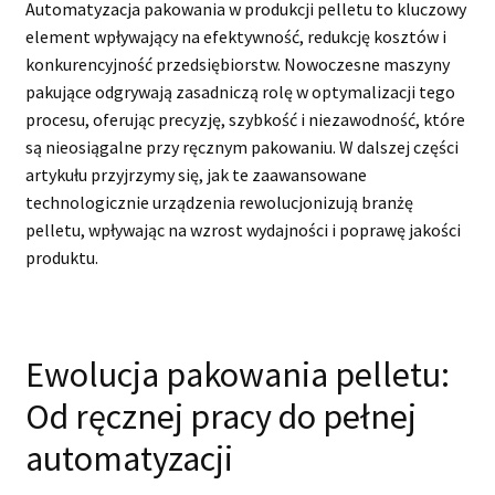
Automatyzacja pakowania w produkcji pelletu to kluczowy
element wpływający na efektywność, redukcję kosztów i
konkurencyjność przedsiębiorstw. Nowoczesne maszyny
pakujące odgrywają zasadniczą rolę w optymalizacji tego
procesu, oferując precyzję, szybkość i niezawodność, które
są nieosiągalne przy ręcznym pakowaniu. W dalszej części
artykułu przyjrzymy się, jak te zaawansowane
technologicznie urządzenia rewolucjonizują branżę
pelletu, wpływając na wzrost wydajności i poprawę jakości
produktu.
Ewolucja pakowania pelletu:
Od ręcznej pracy do pełnej
automatyzacji