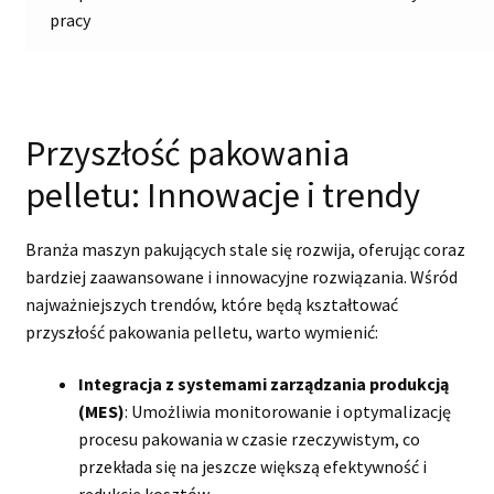
pracy
Przyszłość pakowania
pelletu: Innowacje i trendy
Branża maszyn pakujących stale się rozwija, oferując coraz
bardziej zaawansowane i innowacyjne rozwiązania. Wśród
najważniejszych trendów, które będą kształtować
przyszłość pakowania pelletu, warto wymienić:
Integracja z systemami zarządzania produkcją
(MES)
: Umożliwia monitorowanie i optymalizację
procesu pakowania w czasie rzeczywistym, co
przekłada się na jeszcze większą efektywność i