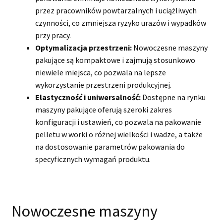
przez pracowników powtarzalnych i uciążliwych
czynności, co zmniejsza ryzyko urazów i wypadków
przy pracy.
Optymalizacja przestrzeni:
Nowoczesne maszyny
pakujące są kompaktowe i zajmują stosunkowo
niewiele miejsca, co pozwala na lepsze
wykorzystanie przestrzeni produkcyjnej.
Elastyczność i uniwersalność:
Dostępne na rynku
maszyny pakujące oferują szeroki zakres
konfiguracji i ustawień, co pozwala na pakowanie
pelletu w worki o różnej wielkości i wadze, a także
na dostosowanie parametrów pakowania do
specyficznych wymagań produktu.
Nowoczesne maszyny