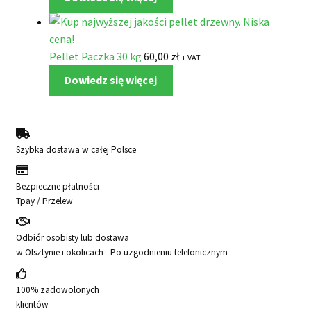
Pellet Paczka 30 kg
60,00
zł
+ VAT
Dowiedz się więcej
Szybka dostawa w całej Polsce
Bezpieczne płatności
Tpay / Przelew
Odbiór osobisty lub dostawa
w Olsztynie i okolicach - Po uzgodnieniu telefonicznym
100% zadowolonych
klientów