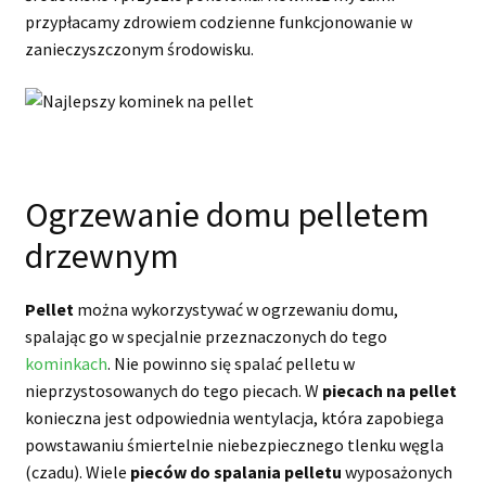
przypłacamy zdrowiem codzienne funkcjonowanie w
zanieczyszczonym środowisku.
Ogrzewanie domu pelletem
drzewnym
Pellet
można wykorzystywać w ogrzewaniu domu,
spalając go w specjalnie przeznaczonych do tego
kominkach
. Nie powinno się spalać pelletu w
nieprzystosowanych do tego piecach. W
piecach na pellet
konieczna jest odpowiednia wentylacja, która zapobiega
powstawaniu śmiertelnie niebezpiecznego tlenku węgla
(czadu). Wiele
pieców do spalania pelletu
wyposażonych