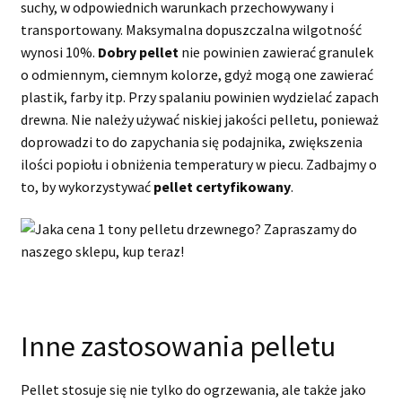
suchy, w odpowiednich warunkach przechowywany i
transportowany. Maksymalna dopuszczalna wilgotność
wynosi 10%.
Dobry pellet
nie powinien zawierać granulek
o odmiennym, ciemnym kolorze, gdyż mogą one zawierać
plastik, farby itp. Przy spalaniu powinien wydzielać zapach
drewna. Nie należy używać niskiej jakości pelletu, ponieważ
doprowadzi to do zapychania się podajnika, zwiększenia
ilości popiołu i obniżenia temperatury w piecu. Zadbajmy o
to, by wykorzystywać
pellet certyfikowany
.
Inne zastosowania pelletu
Pellet stosuje się nie tylko do ogrzewania, ale także jako