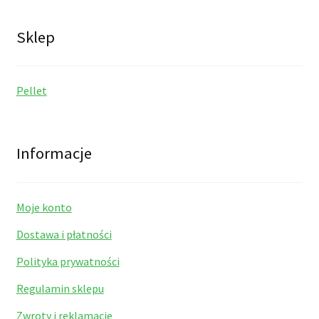
Sklep
Pellet
Informacje
Moje konto
Dostawa i płatności
Polityka prywatności
Regulamin sklepu
Zwroty i reklamacje