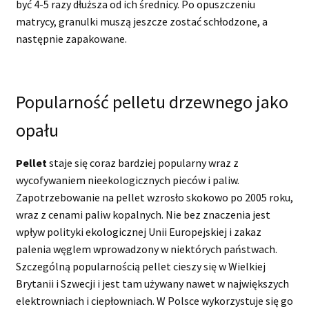
być 4-5 razy dłuższa od ich średnicy. Po opuszczeniu
matrycy, granulki muszą jeszcze zostać schłodzone, a
następnie zapakowane.
Popularność pelletu drzewnego jako
opału
Pellet
staje się coraz bardziej popularny wraz z
wycofywaniem nieekologicznych pieców i paliw.
Zapotrzebowanie na pellet wzrosło skokowo po 2005 roku,
wraz z cenami paliw kopalnych. Nie bez znaczenia jest
wpływ polityki ekologicznej Unii Europejskiej i zakaz
palenia węglem wprowadzony w niektórych państwach.
Szczególną popularnością pellet cieszy się w Wielkiej
Brytanii i Szwecji i jest tam używany nawet w największych
elektrowniach i ciepłowniach. W Polsce wykorzystuje się go