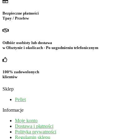
Bezpieczne płatności
Tpay / Przelew
Odbiór osobisty lub dostawa
w Olsztynie i okolicach - Po uzgodnieniu telefonicznym
100% zadowolonych
klientów
Sklep
Pellet
Informacje
Moje konto
Dostawa i płatności
Polityka prywatności
Regulamin sklepu